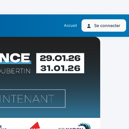
Accueil
Se connecter