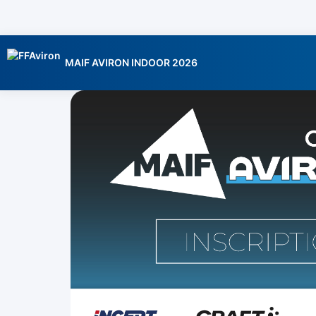
MAIF AVIRON INDOOR 2026