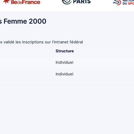
ns Femme 2000
s validé les inscriptions sur l'intranet fédéral
Structure
Individuel
Individuel